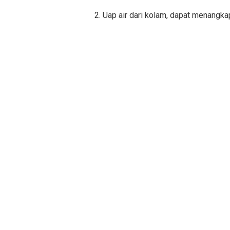
2. Uap air dari kolam, dapat menangka