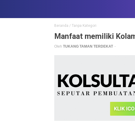
Beranda
/
Tanpa Kategori
Manfaat memiliki Kolam
Oleh
TUKANG TAMAN TERDEKAT