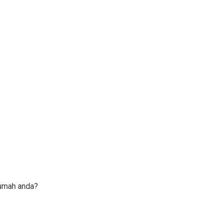
rumah anda?