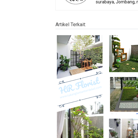
surabaya, Jombang, 
Artikel Terkait: