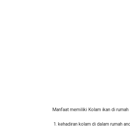
Manfaat memiliki Kolam ikan di rumah
1. kehadiran kolam di dalam rumah a