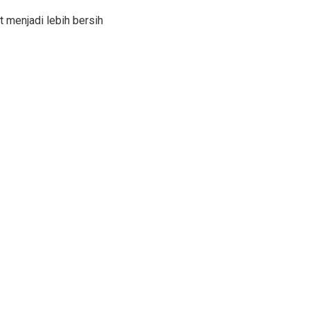
 menjadi lebih bersih