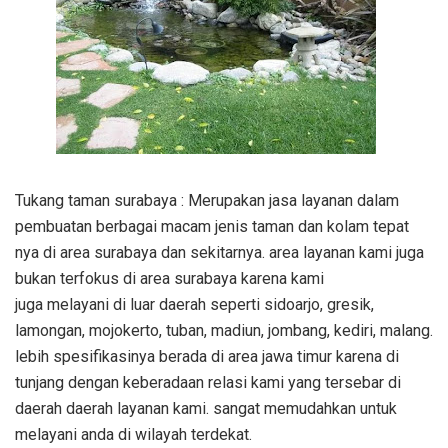
Tukang taman surabaya : Merupakan jasa layanan dalam
pembuatan berbagai macam jenis taman dan kolam tepat
nya di area surabaya dan sekitarnya. area layanan kami juga
bukan terfokus di area surabaya karena kami
juga melayani di luar daerah seperti sidoarjo, gresik,
lamongan, mojokerto, tuban, madiun, jombang, kediri, malang.
lebih spesifikasinya berada di area jawa timur karena di
tunjang dengan keberadaan relasi kami yang tersebar di
daerah daerah layanan kami. sangat memudahkan untuk
melayani anda di wilayah terdekat.