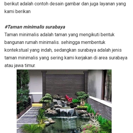
berikut adalah contoh desain gambar dan juga layanan yang
kami berikan
#Taman minimalis surabaya
Taman minimalis adalah taman yang mengikuti bentuk
bangunan rumah minimalis. sehingga membentuk
kontekstual yang indah, sedangkan surabaya adalah jenis
taman minimalis yang sering kami kerjakan di area surabaya
atau jawa timur.