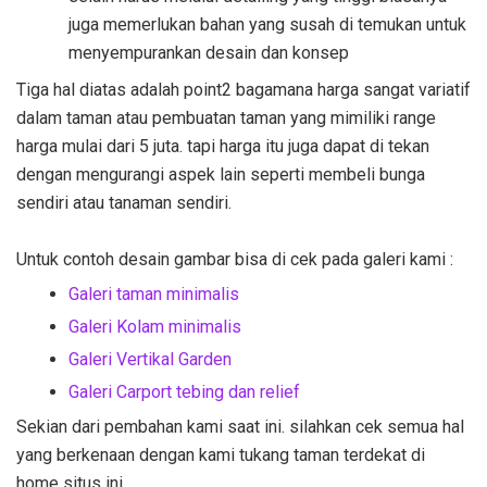
juga memerlukan bahan yang susah di temukan untuk
menyempurankan desain dan konsep
Tiga hal diatas adalah point2 bagamana harga sangat variatif
dalam taman atau pembuatan taman yang mimiliki range
harga mulai dari 5 juta. tapi harga itu juga dapat di tekan
dengan mengurangi aspek lain seperti membeli bunga
sendiri atau tanaman sendiri.
Untuk contoh desain gambar bisa di cek pada galeri kami :
Galeri taman minimalis
Galeri Kolam minimalis
Galeri Vertikal Garden
Galeri Carport tebing dan relief
Sekian dari pembahan kami saat ini. silahkan cek semua hal
yang berkenaan dengan kami tukang taman terdekat di
home situs ini.