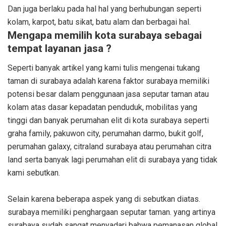
Dan juga berlaku pada hal hal yang berhubungan seperti
kolam, karpot, batu sikat, batu alam dan berbagai hal.
Mengapa memilih kota surabaya sebagai
tempat layanan jasa ?
Seperti banyak artikel yang kami tulis mengenai tukang
taman di surabaya adalah karena faktor surabaya memiliki
potensi besar dalam penggunaan jasa seputar taman atau
kolam atas dasar kepadatan penduduk, mobilitas yang
tinggi dan banyak perumahan elit di kota surabaya seperti
graha family, pakuwon city, perumahan darmo, bukit golf,
perumahan galaxy, citraland surabaya atau perumahan citra
land serta banyak lagi perumahan elit di surabaya yang tidak
kami sebutkan.
Selain karena beberapa aspek yang di sebutkan diatas.
surabaya memiliki penghargaan seputar taman. yang artinya
surabaya sudah sangat menyadari bahwa pemanasan global