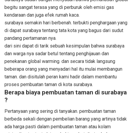
begitu sangat terasa yang di perburuk oleh emisi gas
kendaraan dan juga efek rumah kaca.
surabaya semakin hari berbenah. terbukti penghargaan yang
di dapat surabaya tentang tata kota yang bagus dari sudut
pandang pertamanan nya.
dari sini dapat di tarik sebuah kesimpulan bahwa surabaya
dan warga nya sadar betul tentang penghijauan dan
penekanan global warming. dan secara tidak langsung
beberapa orang yang menyadari hal itu mulai membangun
taman. dan disitulah peran kami hadir dalam membantu
proses pembuatan taman di kota surabaya.
Berapa biaya pembuatan taman di surabaya
?
Pertanyaan yang sering di tanyakan. pembuatan taman
berbeda sekali dengan pembelian barang yang artinya tidak
ada harga pasti dalam pembuatan taman atau kolam