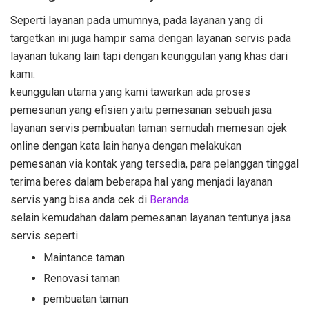
Seperti layanan pada umumnya, pada layanan yang di
targetkan ini juga hampir sama dengan layanan servis pada
layanan tukang lain tapi dengan keunggulan yang khas dari
kami.
keunggulan utama yang kami tawarkan ada proses
pemesanan yang efisien yaitu pemesanan sebuah jasa
layanan servis pembuatan taman semudah memesan ojek
online dengan kata lain hanya dengan melakukan
pemesanan via kontak yang tersedia, para pelanggan tinggal
terima beres dalam beberapa hal yang menjadi layanan
servis yang bisa anda cek di
Beranda
selain kemudahan dalam pemesanan layanan tentunya jasa
servis seperti
Maintance taman
Renovasi taman
pembuatan taman