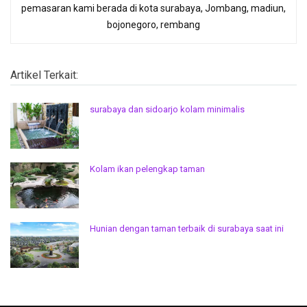
pemasaran kami berada di kota surabaya, Jombang, madiun,
bojonegoro, rembang
Artikel Terkait:
surabaya dan sidoarjo kolam minimalis
Kolam ikan pelengkap taman
Hunian dengan taman terbaik di surabaya saat ini