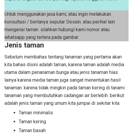
Untuk menggunakan jasa kami, atau ingin melakukan
konsultasi / bertanya seputar Desain. atau perihal lain
mengenai taman. silahkan hubungi kami nomor atau
whatsapp yang tertera pada gambar.
Jenis taman
Sebelum membahas tentang tanaman yang pertama akan
kita bahas disini adalah taman, karena taman adalah media
utama dalam penanaman bunga atau jenis tanaman hias
lainya karena media taman juga sangat menentukan hasil
tanaman. karena tidak mingkin pada taman kering di tanami
tanaman yang membutuhkan cadangan air berlebih. berikut
adalah jenis taman yang umum kita jumpai di sekitar kita.
Taman minimalis
Taman kering
Taman basah