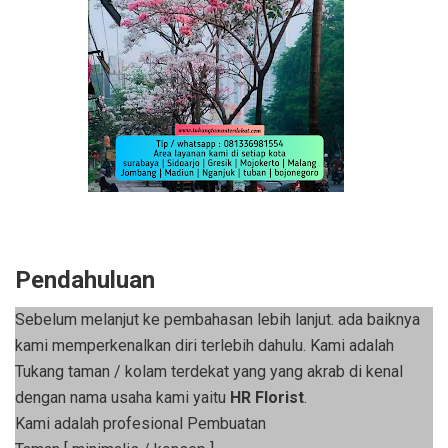
Pendahuluan
Sebelum melanjut ke pembahasan lebih lanjut. ada baiknya
kami memperkenalkan diri terlebih dahulu. Kami adalah
Tukang taman / kolam terdekat yang yang akrab di kenal
dengan nama usaha kami yaitu
HR Florist
.
Kami adalah profesional Pembuatan