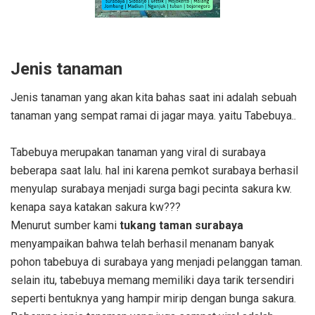
Jenis tanaman
Jenis tanaman yang akan kita bahas saat ini adalah sebuah
tanaman yang sempat ramai di jagar maya. yaitu Tabebuya..
Tabebuya merupakan tanaman yang viral di surabaya
beberapa saat lalu. hal ini karena pemkot surabaya berhasil
menyulap surabaya menjadi surga bagi pecinta sakura kw.
kenapa saya katakan sakura kw???
Menurut sumber kami
tukang taman surabaya
menyampaikan bahwa telah berhasil menanam banyak
pohon tabebuya di surabaya yang menjadi pelanggan taman.
selain itu, tabebuya memang memiliki daya tarik tersendiri
seperti bentuknya yang hampir mirip dengan bunga sakura.