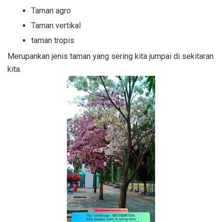
Taman agro
Taman vertikal
taman tropis
Merupankan jenis taman yang sering kita jumpai di sekitaran
kita.