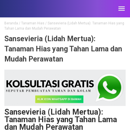
Beranda
/
Tanaman Hias
/
Sansevieria (Lidah Mertua): Tanaman Hias yang
Tahan Lama dan Mudah Perawatan
Sansevieria (Lidah Mertua):
Tanaman Hias yang Tahan Lama dan
Mudah Perawatan
Sansevieria (Lidah Mertua):
Tanaman Hias yang Tahan Lama
dan Mudah Perawatan