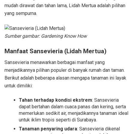
mudah dirawat dan tahan lama, Lidah Mertua adalah pilihan
yang sempurna.
Sumber gambar: Gardening Know How
Manfaat Sansevieria (Lidah Mertua)
Sansevieria menawarkan berbagai manfaat yang
menjadikannya pilihan populer di banyak rumah dan taman.
Berikut adalah beberapa alasan mengapa tanaman ini layak
untuk dimiliki:
Tahan terhadap kondisi ekstrem
: Sansevieria
dapat bertahan dalam cuaca panas dan kering, serta
memerlukan sedikit air, menjadikannya tanaman ideal
untuk iklim tropis seperti di Surabaya.
Tanaman penyaring udara
: Sansevieria dikenal