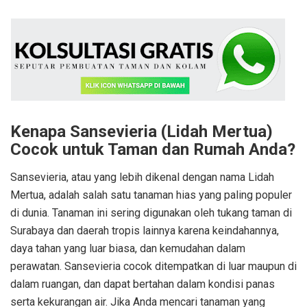
Kenapa Sansevieria (Lidah Mertua)
Cocok untuk Taman dan Rumah Anda?
Sansevieria, atau yang lebih dikenal dengan nama Lidah
Mertua, adalah salah satu tanaman hias yang paling populer
di dunia. Tanaman ini sering digunakan oleh tukang taman di
Surabaya dan daerah tropis lainnya karena keindahannya,
daya tahan yang luar biasa, dan kemudahan dalam
perawatan. Sansevieria cocok ditempatkan di luar maupun di
dalam ruangan, dan dapat bertahan dalam kondisi panas
serta kekurangan air. Jika Anda mencari tanaman yang