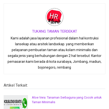
TUKANG TAMAN TERDEKAT
Kami adalah jasa layanan profesional dalam hal kontruksi
lansekap atau arsitek landsekap. yang memberikan
pelayanan pembuatan taman atau kolam minimalis dan
segala jenis yang berhubungan dengan 2 hal tersebut. Kantor
pemasaran kami berada di kota surabaya, Jombang, madiun,
bojonegoro, rembang
Artikel Terkait:
Aloe Vera: Tanaman Serbaguna yang Cocok untuk
Taman Minimalis