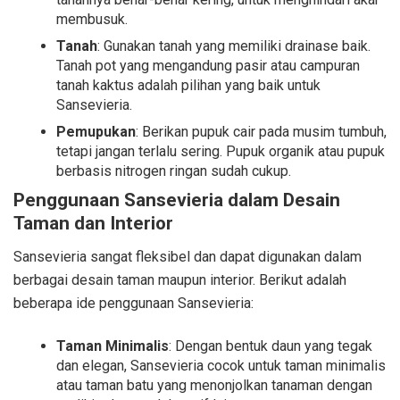
membusuk.
Tanah
: Gunakan tanah yang memiliki drainase baik.
Tanah pot yang mengandung pasir atau campuran
tanah kaktus adalah pilihan yang baik untuk
Sansevieria.
Pemupukan
: Berikan pupuk cair pada musim tumbuh,
tetapi jangan terlalu sering. Pupuk organik atau pupuk
berbasis nitrogen ringan sudah cukup.
Penggunaan Sansevieria dalam Desain
Taman dan Interior
Sansevieria sangat fleksibel dan dapat digunakan dalam
berbagai desain taman maupun interior. Berikut adalah
beberapa ide penggunaan Sansevieria:
Taman Minimalis
: Dengan bentuk daun yang tegak
dan elegan, Sansevieria cocok untuk taman minimalis
atau taman batu yang menonjolkan tanaman dengan