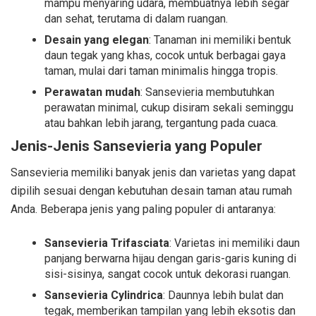
mampu menyaring udara, membuatnya lebih segar
dan sehat, terutama di dalam ruangan.
Desain yang elegan
: Tanaman ini memiliki bentuk
daun tegak yang khas, cocok untuk berbagai gaya
taman, mulai dari taman minimalis hingga tropis.
Perawatan mudah
: Sansevieria membutuhkan
perawatan minimal, cukup disiram sekali seminggu
atau bahkan lebih jarang, tergantung pada cuaca.
Jenis-Jenis Sansevieria yang Populer
Sansevieria memiliki banyak jenis dan varietas yang dapat
dipilih sesuai dengan kebutuhan desain taman atau rumah
Anda. Beberapa jenis yang paling populer di antaranya:
Sansevieria Trifasciata
: Varietas ini memiliki daun
panjang berwarna hijau dengan garis-garis kuning di
sisi-sisinya, sangat cocok untuk dekorasi ruangan.
Sansevieria Cylindrica
: Daunnya lebih bulat dan
tegak, memberikan tampilan yang lebih eksotis dan