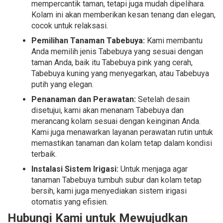
mempercantik taman, tetapi juga mudah dipelihara.
Kolam ini akan memberikan kesan tenang dan elegan,
cocok untuk relaksasi.
Pemilihan Tanaman Tabebuya:
Kami membantu
Anda memilih jenis Tabebuya yang sesuai dengan
taman Anda, baik itu Tabebuya pink yang cerah,
Tabebuya kuning yang menyegarkan, atau Tabebuya
putih yang elegan.
Penanaman dan Perawatan:
Setelah desain
disetujui, kami akan menanam Tabebuya dan
merancang kolam sesuai dengan keinginan Anda.
Kami juga menawarkan layanan perawatan rutin untuk
memastikan tanaman dan kolam tetap dalam kondisi
terbaik.
Instalasi Sistem Irigasi:
Untuk menjaga agar
tanaman Tabebuya tumbuh subur dan kolam tetap
bersih, kami juga menyediakan sistem irigasi
otomatis yang efisien.
Hubungi Kami untuk Mewujudkan