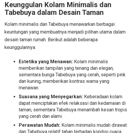
Keunggulan Kolam Minimalis dan
Tabebuya dalam Desain Taman
Kolam minimalis dan Tabebuya menawarkan berbagai
keuntungan yang membuatnya menjadi pilihan utama dalam
desain taman rumah. Berikut adalah beberapa
keunggulannya:
Estetika yang Menawan:
Kolam minimalis
memberikan tampilan yang tenang dan elegan,
sementara bunga Tabebuya yang cerah, seperti pink
dan kuning, memberikan kontras warna yang
menawan.
Suasana yang Menyegarkan:
Keberadaan kolam
dapat menciptakan efek relaksasi dan kedamaian di
taman, sementara Tabebuya menambah kesan tropis
yang cerah dan alami.
Perawatan Mudah:
Kolam minimalis mudah dirawat
dan Tabebuya relatif tahan terhadap kondisi cuaca