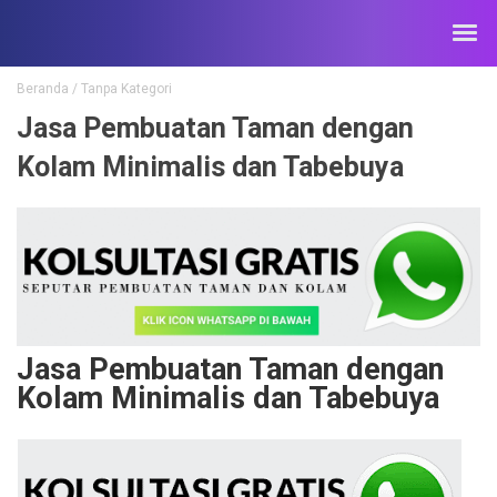
Beranda
/
Tanpa Kategori
Jasa Pembuatan Taman dengan
Kolam Minimalis dan Tabebuya
Jasa Pembuatan Taman dengan
Kolam Minimalis dan Tabebuya