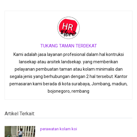
TUKANG TAMAN TERDEKAT
Kami adalah jasa layanan profesional dalam hal kontruksi
lansekap atau arsitek landsekap. yang memberikan
pelayanan pembuatan taman atau kolam minimalis dan
segala jenis yang berhubungan dengan 2 hal tersebut. Kantor
pemasaran kami berada di kota surabaya, Jombang, madiun,
bojonegoro, rembang
Artikel Terkait:
perawatan kolam koi