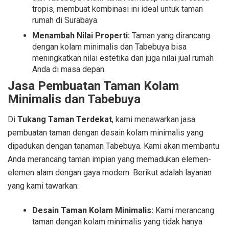
tropis, membuat kombinasi ini ideal untuk taman
rumah di Surabaya.
Menambah Nilai Properti:
Taman yang dirancang
dengan kolam minimalis dan Tabebuya bisa
meningkatkan nilai estetika dan juga nilai jual rumah
Anda di masa depan.
Jasa Pembuatan Taman Kolam
Minimalis dan Tabebuya
Di
Tukang Taman Terdekat
, kami menawarkan jasa
pembuatan taman dengan desain kolam minimalis yang
dipadukan dengan tanaman Tabebuya. Kami akan membantu
Anda merancang taman impian yang memadukan elemen-
elemen alam dengan gaya modern. Berikut adalah layanan
yang kami tawarkan:
Desain Taman Kolam Minimalis:
Kami merancang
taman dengan kolam minimalis yang tidak hanya