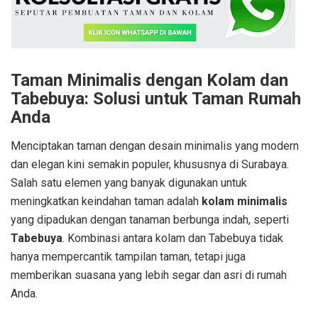
Taman Minimalis dengan Kolam dan
Tabebuya: Solusi untuk Taman Rumah
Anda
Menciptakan taman dengan desain minimalis yang modern
dan elegan kini semakin populer, khususnya di Surabaya.
Salah satu elemen yang banyak digunakan untuk
meningkatkan keindahan taman adalah
kolam minimalis
yang dipadukan dengan tanaman berbunga indah, seperti
Tabebuya
. Kombinasi antara kolam dan Tabebuya tidak
hanya mempercantik tampilan taman, tetapi juga
memberikan suasana yang lebih segar dan asri di rumah
Anda.