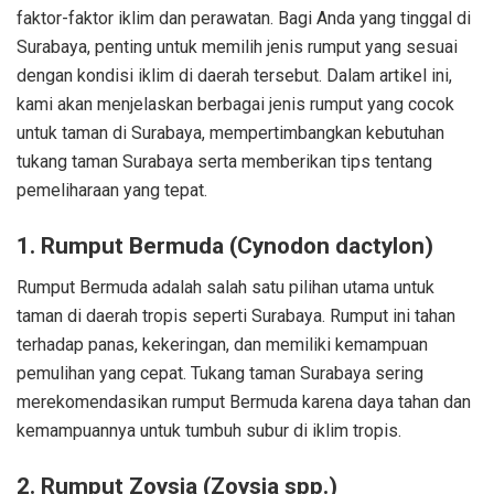
faktor-faktor iklim dan perawatan. Bagi Anda yang tinggal di
Surabaya, penting untuk memilih jenis rumput yang sesuai
dengan kondisi iklim di daerah tersebut. Dalam artikel ini,
kami akan menjelaskan berbagai jenis rumput yang cocok
untuk taman di Surabaya, mempertimbangkan kebutuhan
tukang taman Surabaya serta memberikan tips tentang
pemeliharaan yang tepat.
1. Rumput Bermuda (Cynodon dactylon)
Rumput Bermuda adalah salah satu pilihan utama untuk
taman di daerah tropis seperti Surabaya. Rumput ini tahan
terhadap panas, kekeringan, dan memiliki kemampuan
pemulihan yang cepat. Tukang taman Surabaya sering
merekomendasikan rumput Bermuda karena daya tahan dan
kemampuannya untuk tumbuh subur di iklim tropis.
2. Rumput Zoysia (Zoysia spp.)