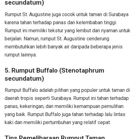
secundatum)
Rumput St. Augustine juga cocok untuk taman di Surabaya
karena tahan terhadap panas dan kelembaban tinggi.
Rumput ini memiliki tekstur yang lembut dan nyaman untuk
berjalan. Namun, rumput St. Augustine cenderung
membutuhkan lebih banyak air daripada beberapa jenis
rumput lainnya.
5. Rumput Buffalo (Stenotaphrum
secundatum)
Rumput Buffalo adalah pilihan yang populer untuk taman di
daerah tropis seperti Surabaya. Rumput ini tahan terhadap
panas, kekeringan, dan memiliki kemampuan pemulihan
yang baik. Rumput Buffalo juga tahan terhadap lalu lintas
kaki dan memiliki pertumbuhan yang relatif cepat.
Tips Pemeliharaan Rumput Taman