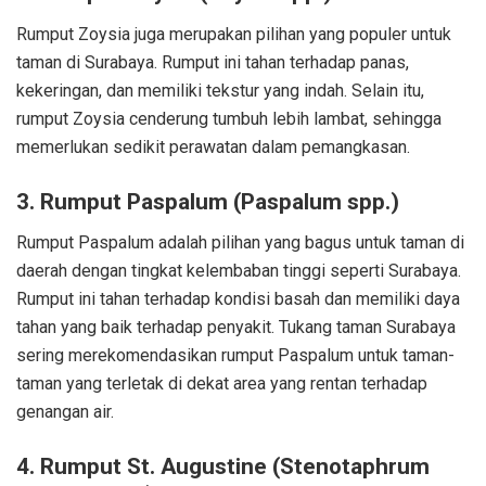
Rumput Zoysia juga merupakan pilihan yang populer untuk
taman di Surabaya. Rumput ini tahan terhadap panas,
kekeringan, dan memiliki tekstur yang indah. Selain itu,
rumput Zoysia cenderung tumbuh lebih lambat, sehingga
memerlukan sedikit perawatan dalam pemangkasan.
3. Rumput Paspalum (Paspalum spp.)
Rumput Paspalum adalah pilihan yang bagus untuk taman di
daerah dengan tingkat kelembaban tinggi seperti Surabaya.
Rumput ini tahan terhadap kondisi basah dan memiliki daya
tahan yang baik terhadap penyakit. Tukang taman Surabaya
sering merekomendasikan rumput Paspalum untuk taman-
taman yang terletak di dekat area yang rentan terhadap
genangan air.
4. Rumput St. Augustine (Stenotaphrum