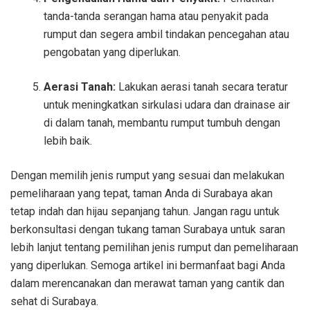
tanda-tanda serangan hama atau penyakit pada
rumput dan segera ambil tindakan pencegahan atau
pengobatan yang diperlukan.
Aerasi Tanah:
Lakukan aerasi tanah secara teratur
untuk meningkatkan sirkulasi udara dan drainase air
di dalam tanah, membantu rumput tumbuh dengan
lebih baik.
Dengan memilih jenis rumput yang sesuai dan melakukan
pemeliharaan yang tepat, taman Anda di Surabaya akan
tetap indah dan hijau sepanjang tahun. Jangan ragu untuk
berkonsultasi dengan tukang taman Surabaya untuk saran
lebih lanjut tentang pemilihan jenis rumput dan pemeliharaan
yang diperlukan. Semoga artikel ini bermanfaat bagi Anda
dalam merencanakan dan merawat taman yang cantik dan
sehat di Surabaya.