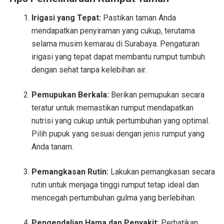
Irigasi yang Tepat:
Pastikan taman Anda
mendapatkan penyiraman yang cukup, terutama
selama musim kemarau di Surabaya. Pengaturan
irigasi yang tepat dapat membantu rumput tumbuh
dengan sehat tanpa kelebihan air.
Pemupukan Berkala:
Berikan pemupukan secara
teratur untuk memastikan rumput mendapatkan
nutrisi yang cukup untuk pertumbuhan yang optimal.
Pilih pupuk yang sesuai dengan jenis rumput yang
Anda tanam.
Pemangkasan Rutin:
Lakukan pemangkasan secara
rutin untuk menjaga tinggi rumput tetap ideal dan
mencegah pertumbuhan gulma yang berlebihan.
Pengendalian Hama dan Penyakit:
Perhatikan