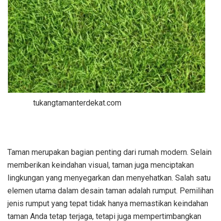
tukangtamanterdekat.com
Taman merupakan bagian penting dari rumah modern. Selain
memberikan keindahan visual, taman juga menciptakan
lingkungan yang menyegarkan dan menyehatkan. Salah satu
elemen utama dalam desain taman adalah rumput. Pemilihan
jenis rumput yang tepat tidak hanya memastikan keindahan
taman Anda tetap terjaga, tetapi juga mempertimbangkan