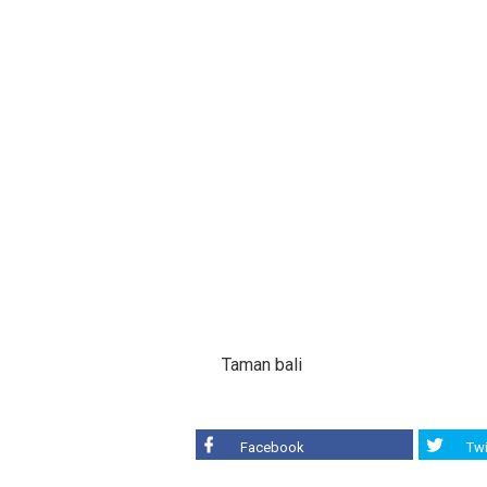
Taman bali
Facebook
Twi