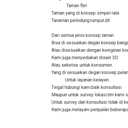
Taman flet
Taman yang di konsep simpel rata
Tanaman pelindung.rumput.dll
Dari semua jenis konsep taman
Bisa di sesuaikan degan konsep bang
Atau disesuaikan dengan keinginan k
Kami juga menyediakan disain 3D
Atau seketsa .untuk konsumen.
Yang di sesuaikan degan konsep pela
Untuk layanan kelayen.
Tingal hubungi kami.baik konsultasi.
Maupun untuk survey lokasi.tim kami s
Untuk survey dan konsultasi tidak di k
Kami juga melayani penjualan beberapa 