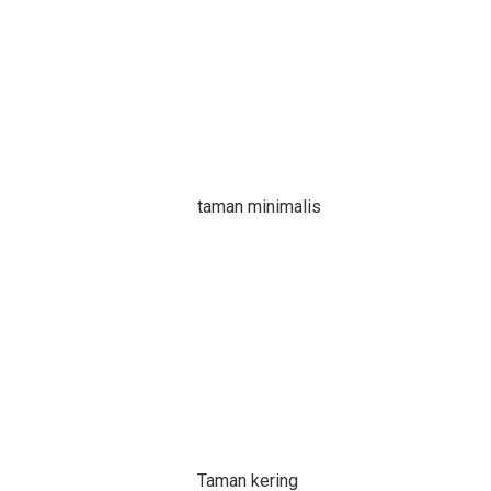
taman minimalis
Taman kering