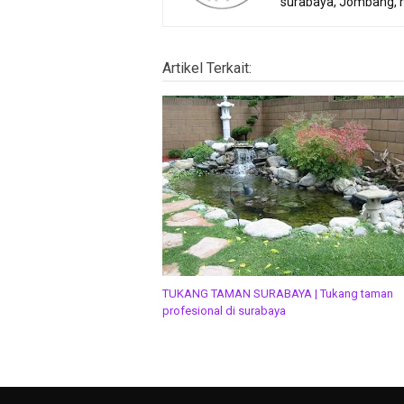
surabaya, Jombang, 
Artikel Terkait:
TUKANG TAMAN SURABAYA | Tukang taman
profesional di surabaya